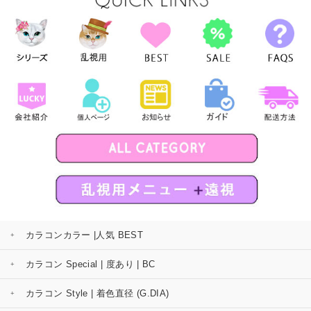
カラコンカラー |人気 BEST
カラコン Special | 度あり | BC
カラコン Style | 着色直径 (G.DIA)