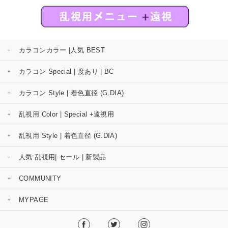
カラコンカラー |人気 BEST
カラコン Special | 度あり | BC
カラコン Style | 着色直径 (G.DIA)
乱視用 Color | Special +遠視用
乱視用 Style | 着色直径 (G.DIA)
人気 乱視用| セール | 新製品
COMMUNITY
MYPAGE