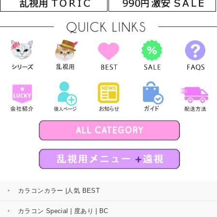
カラコンカラー |人気 BEST
カラコン Special | 度あり | BC