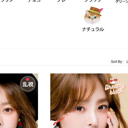
Sort By :