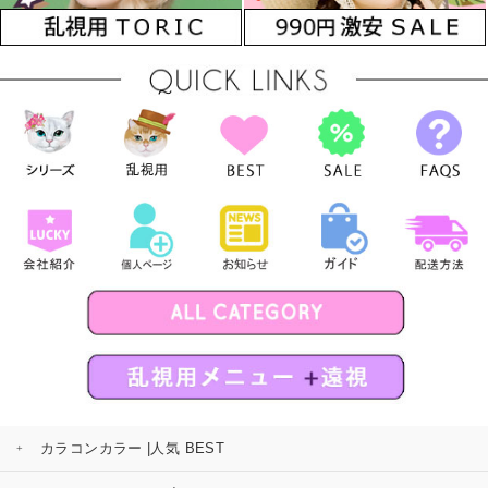
カラコンカラー |人気 BEST