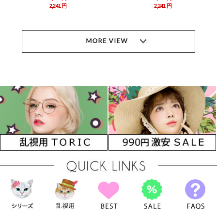
2,241 円
2,241 円