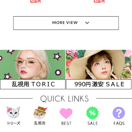
5,116 円
5,116 円