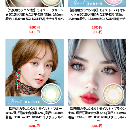
【乱視用カラコン2枚】モイスト・グリーン
【乱視用カラコン2枚】モイスト・バイオレ
★BC 選択可能★含水率 42% [直径 : 14.0mm
ット★BC 選択可能★含水率 42% [直径 :
着色：13.6mm BC : 8.2/8.4/8.6] ナチュラルハ
14.0mm 着色：13.6mm BC : 8.2/8.4/8.6] ナチ
ーフ
ュラルハーフ
5,880 円
5,880 円
5,116 円
5,116 円
【乱視用カラコン2枚】モイスト・ブルー
【乱視用カラコン2枚】モイスト・ブラウン
★BC 選択可能★含水率 42% [直径 : 14.0mm
★BC 選択可能★含水率 42% [直径 : 14.0mm
着色：13.6mm BC : 8.2/8.4/8.6] ナチュラルハ
着色：13.6mm BC : 8.2/8.4/8.6] ナチュラルハ
ーフ
ーフ
5,880 円
5,880 円