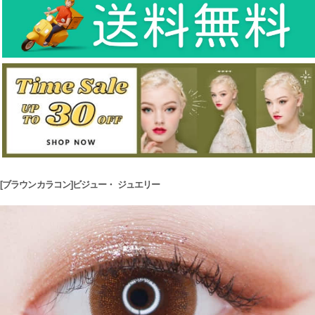
[ブラウンカラコン]ビジュー・ ジュエリー