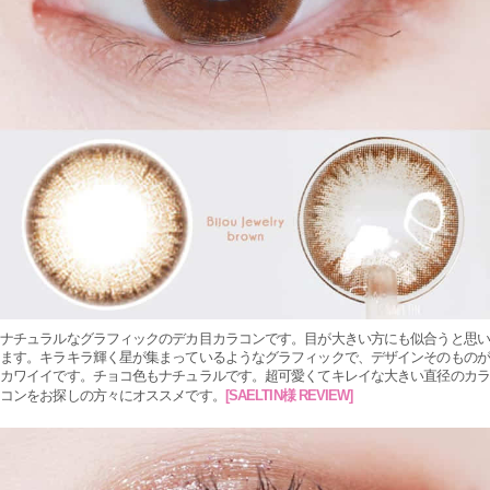
ナチュラルなグラフィックのデカ目カラコンです。目が大きい方にも似合うと思い
ます。キラキラ輝く星が集まっているようなグラフィックで、デザインそのものが
カワイイです。チョコ色もナチュラルです。超可愛くてキレイな大きい直径のカラ
コンをお探しの方々にオススメです。
[
SAELTIN様 REVIEW]