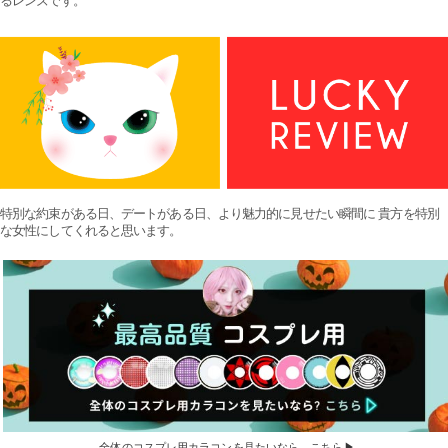
るレンズです。
特別な約束がある日、デートがある日、より魅力的に見せたい瞬間に 貴方を特別
な女性にしてくれると思います。
全体のコスプレ用カラコンを見たいなら こちら▶