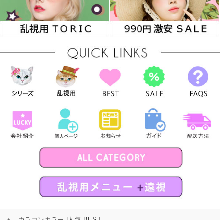
カラコンカラー |人気 BEST