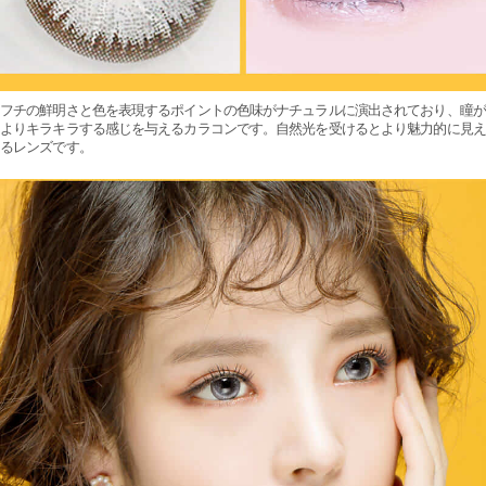
フチの鮮明さと色を表現するポイントの色味がナチュラルに演出されており、瞳が
よりキラキラする感じを与えるカラコンです。自然光を受けるとより魅力的に見え
るレンズです。