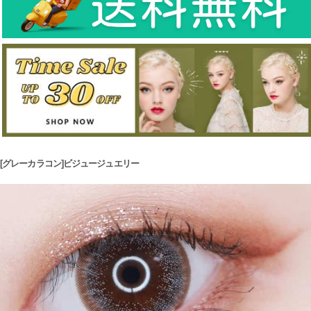
[グレーカラコン]ビジュージュエリー