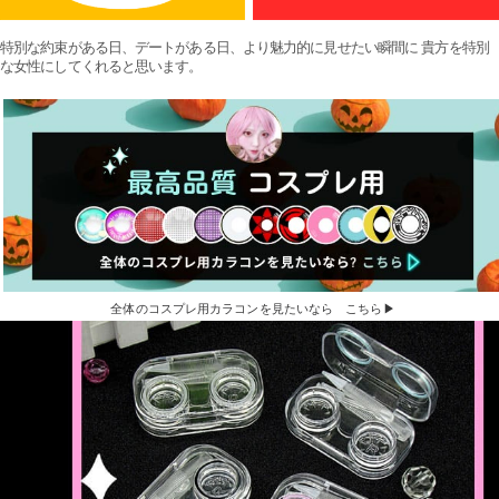
特別な約束がある日、デートがある日、より魅力的に見せたい瞬間に 貴方を特別
な女性にしてくれると思います。
全体のコスプレ用カラコンを見たいなら こちら▶