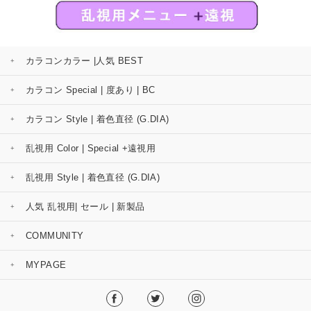
カラコンカラー |人気 BEST
カラコン Special | 度あり | BC
カラコン Style | 着色直径 (G.DIA)
乱視用 Color | Special +遠視用
乱視用 Style | 着色直径 (G.DIA)
人気 乱視用| セール | 新製品
COMMUNITY
MYPAGE