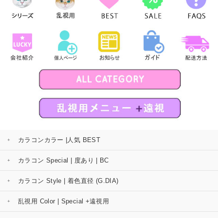
カラコンカラー |人気 BEST
カラコン Special | 度あり | BC
カラコン Style | 着色直径 (G.DIA)
乱視用 Color | Special +遠視用