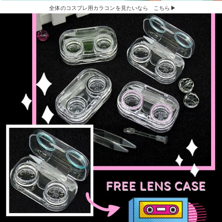
全体のコスプレ用カラコンを見たいなら こちら▶