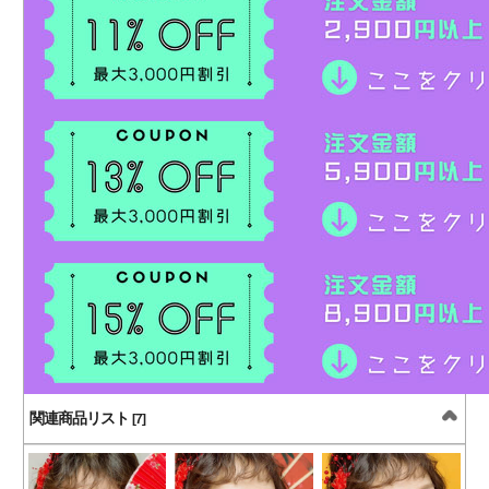
関連商品リスト
[7]