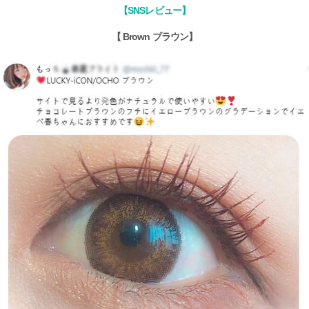
【SNSレビュー】
【 Brown ブラウン】