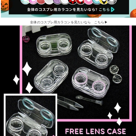
全体のコスプレ用カラコンを見たいなら こちら▶