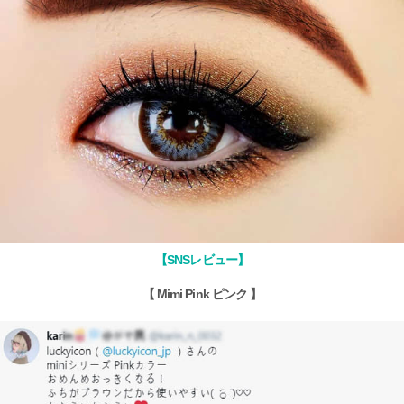
【SNSレビュー】
【 Mimi Pink ピンク 】