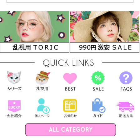
Brown