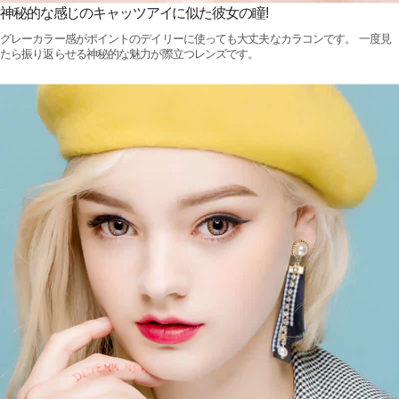
神秘的な感じのキャッツアイに似た彼女の瞳!
グレーカラー感がポイントのデイリーに使っても大丈夫なカラコンです。 一度見
たら振り返らせる神秘的な魅力が際立つレンズです。