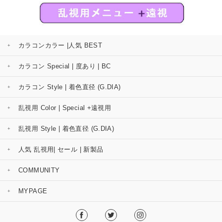
カラコンカラー |人気 BEST
カラコン Special | 度あり | BC
カラコン Style | 着色直径 (G.DIA)
乱視用 Color | Special +遠視用
乱視用 Style | 着色直径 (G.DIA)
人気 乱視用| セール | 新製品
COMMUNITY
MYPAGE