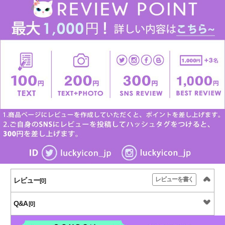
レビューを書く
レビュー
[0]
Q&A
[0]