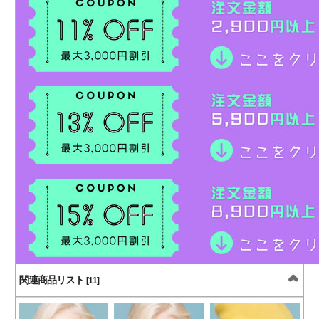
関連商品リスト
[11]