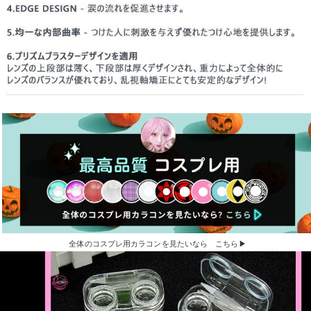
全体のコスプレ用カラコンを見たいなら こちら▶