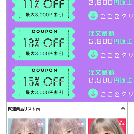
関連商品リスト
[9]