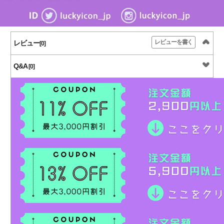
レビューを書く
レビュー
[0]
Q&A
[0]