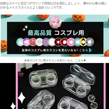
自然なカラーと目立つデザインで特別な日を演出しましょう。 爽やかな春の感じ
のするメイクスタイルとよく似合うレンズです。
全体のコスプレ用カラコンを見たいなら こちら▶