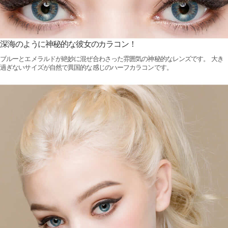
深海のように神秘的な彼女のカラコン！
ブルーとエメラルドが絶妙に混ぜ合わさった雰囲気の神秘的なレンズです。 大き
過ぎないサイズが自然で異国的な感じのハーフカラコンです。