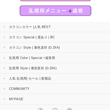
カラコンカラー |人気 BEST
カラコン Special | 度あり | BC
カラコン Style | 着色直径 (G.DIA)
乱視用 Color | Special +遠視用
乱視用 Style | 着色直径 (G.DIA)
人気 乱視用| セール | 新製品
COMMUNITY
MYPAGE