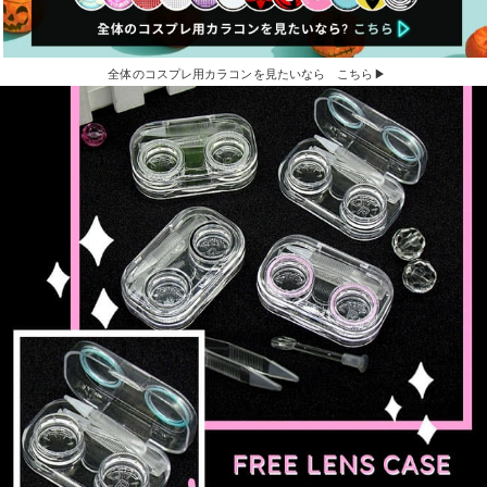
全体のコスプレ用カラコンを見たいなら こちら▶