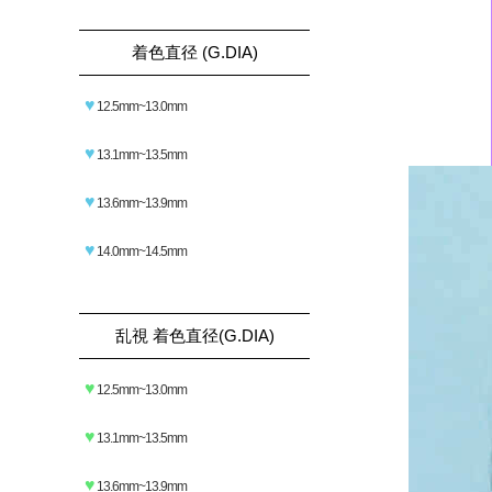
着色直径 (G.DIA)
♥
12.5mm~13.0mm
♥
13.1mm~13.5mm
♥
13.6mm~13.9mm
♥
14.0mm~14.5mm
乱視 着色直径(G.DIA)
♥
12.5mm~13.0mm
♥
13.1mm~13.5mm
♥
13.6mm~13.9mm