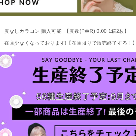
度なしカラコン 購入可能! 【度数(PWR) 0.00 1箱2枚】
在庫少なくなっております!【在庫限りで販売終了する！