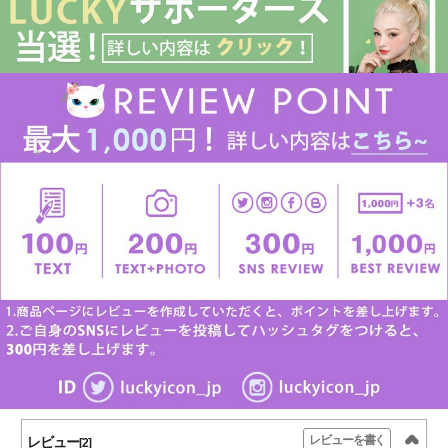
レビューを書く
レビュー
[2]