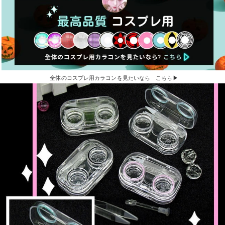
全体のコスプレ用カラコンを見たいなら こちら▶