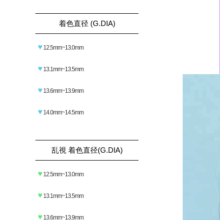
着色直径 (G.DIA)
♥
12.5mm~13.0mm
♥
13.1mm~13.5mm
♥
13.6mm~13.9mm
♥
14.0mm~14.5mm
乱視 着色直径(G.DIA)
♥
12.5mm~13.0mm
♥
13.1mm~13.5mm
♥
13.6mm~13.9mm