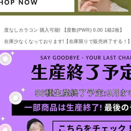
度なしカラコン 購入可能! 【度数(PWR) 0.00 1箱2枚】
在庫少なくなっております!【在庫限りで販売終了する！