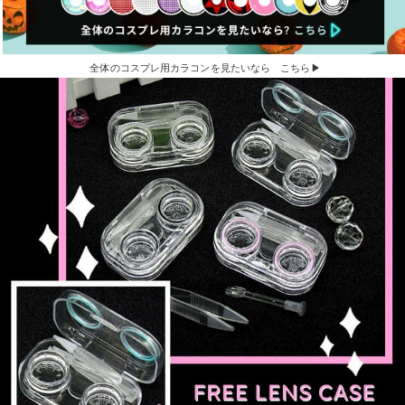
全体のコスプレ用カラコンを見たいなら こちら▶