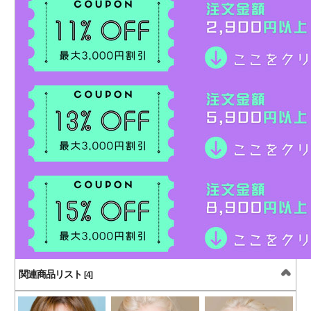
関連商品リスト
[4]