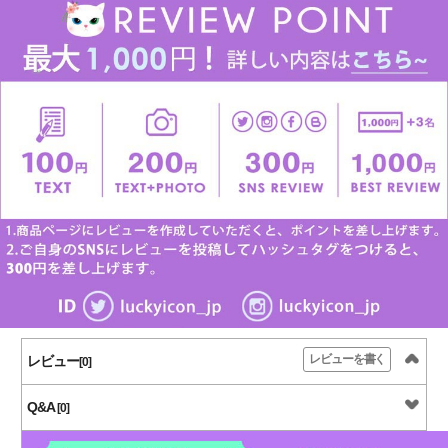
レビューを書く
レビュー
[0]
Q&A
[0]