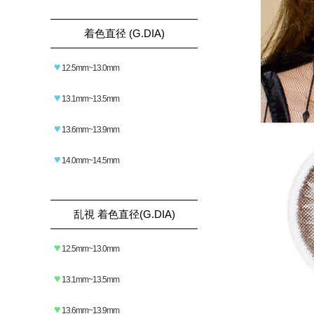
着色直径 (G.DIA)
♥
12.5mm~13.0mm
♥
13.1mm~13.5mm
♥
13.6mm~13.9mm
♥
14.0mm~14.5mm
乱視 着色直径(G.DIA)
♥
12.5mm~13.0mm
♥
13.1mm~13.5mm
♥
13.6mm~13.9mm