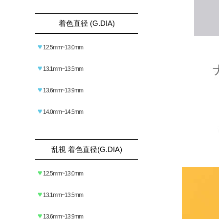
着色直径 (G.DIA)
♥
12.5mm~13.0mm
♥
13.1mm~13.5mm
♥
13.6mm~13.9mm
♥
14.0mm~14.5mm
乱視 着色直径(G.DIA)
♥
12.5mm~13.0mm
♥
13.1mm~13.5mm
♥
13.6mm~13.9mm