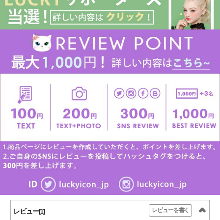
レビューを書く
レビュー
[1]