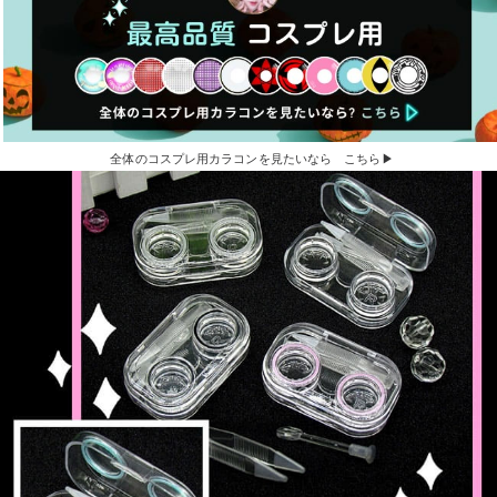
全体のコスプレ用カラコンを見たいなら こちら▶