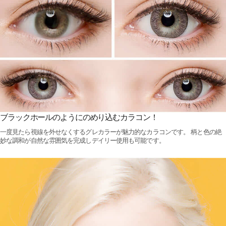
ブラックホールのようにのめり込むカラコン！
一度見たら視線を外せなくするグレカラーが魅力的なカラコンです。 柄と色の絶
妙な調和が自然な雰囲気を完成しデイリー使用も可能です。