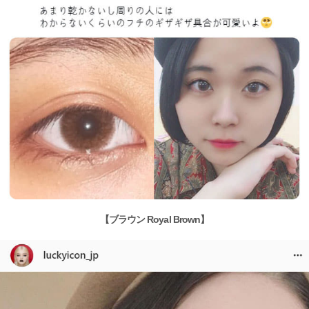
【ブラウン Royal Brown】