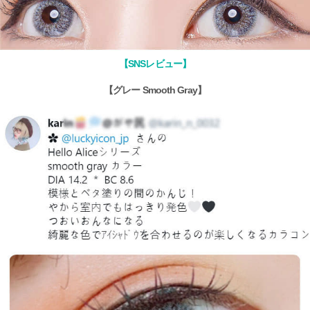
【SNSレビュー】
【グレー Smooth Gray】