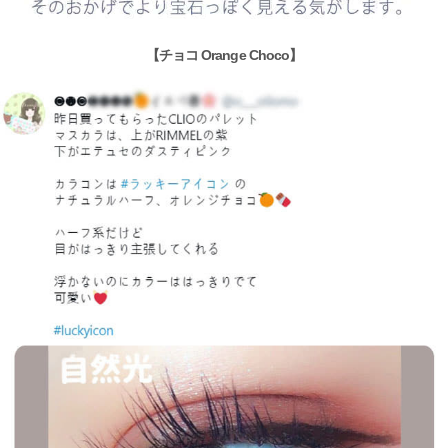
【チョコ Orange Choco】