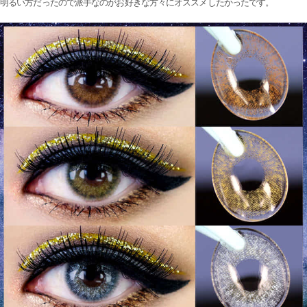
明るい方だったので派手なのがお好きな方々にオススメしたかったです。