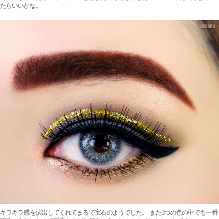
たらいいかな。
キラキラ感を演出してくれてまるで宝石のようでした。 また3つの色の中でも一番