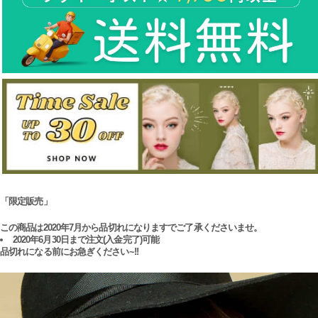
「限定販売」
この商品は2020年7月から品切れになりますでご了承くださいませ。
2020年6月30日まで注文(入金完了)可能
品切れになる前にお急ぎください~!!