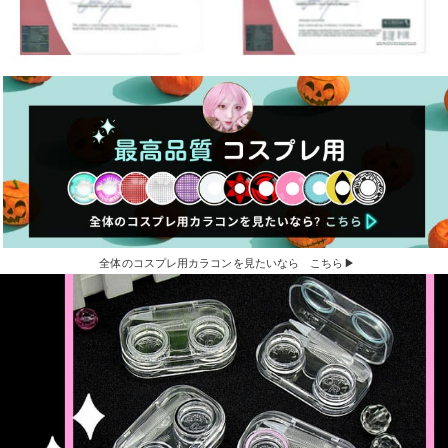
全体のコスプレ用カラコンを見たいなら こちら▶