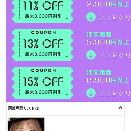
関連商品リスト
[1]