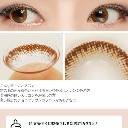
こんな方々にオススメ:
髪の毛の色が茶色だったり明るい茶色又はオレンジ色の方
着用感の良いカラコンをお探しの方
良い感じのチョコブラウンカラコンがお好きな方