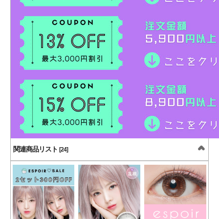
関連商品リスト
[24]