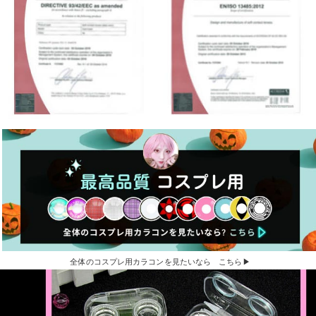
全体のコスプレ用カラコンを見たいなら こちら▶