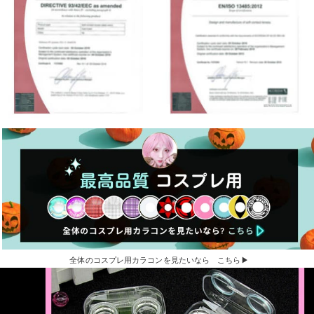
全体のコスプレ用カラコンを見たいなら こちら▶