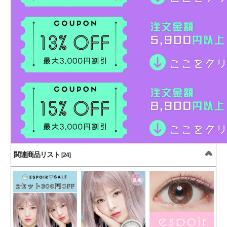
関連商品リスト
[24]