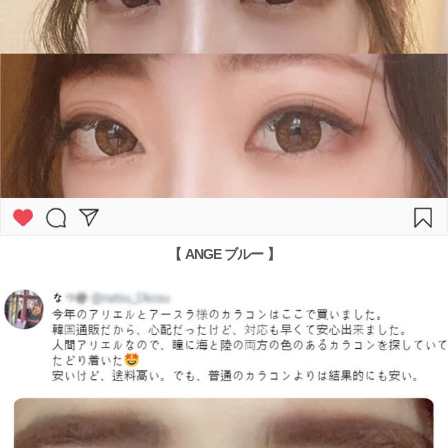
【 ANGE ブルー 】