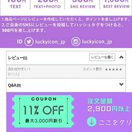
レビューを書く
レビュー
[1]
合わせやすい！
コメント数 0
[かりん]
Q&A
[0]