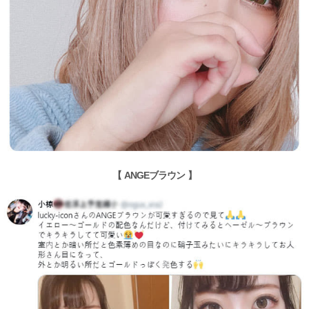
【 ANGEブラウン 】