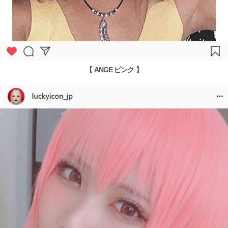
【 ANGE ピンク 】