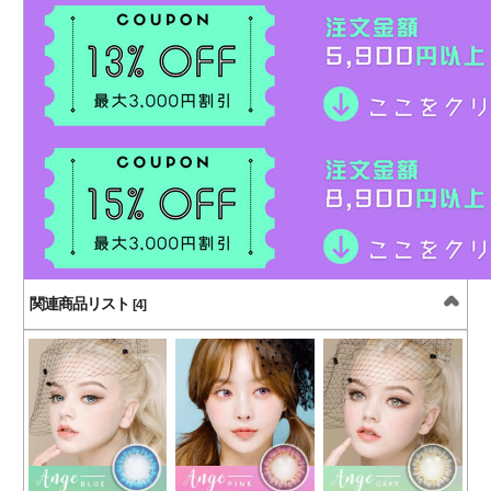
関連商品リスト
[4]