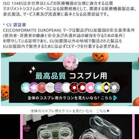
全体のコスプレ用カラコンを見たいなら こちら▶