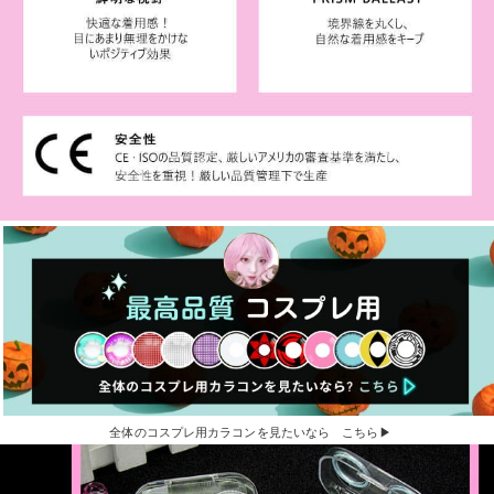
全体のコスプレ用カラコンを見たいなら こちら▶