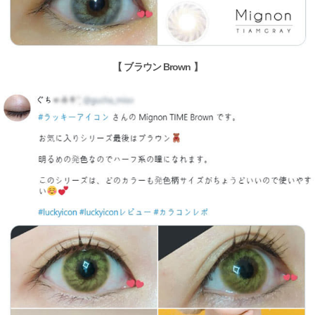
【 ブラウン Brown 】