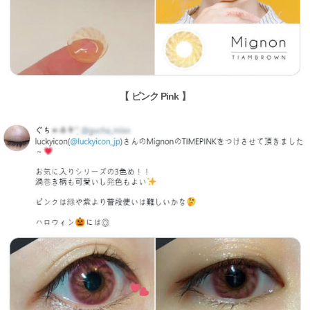
【 ピンク Pink 】