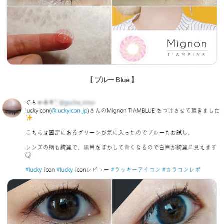
【 ブルー Blue 】