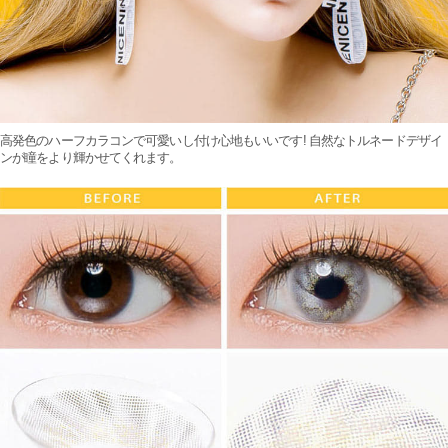
高発色のハーフカラコンで可愛いし付け心地もいいです! 自然なトルネードデザイ
ンが瞳をより輝かせてくれます。