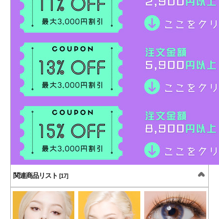
関連商品リスト
[17]