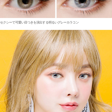
セクシーで可愛い目つきを演出する明るいグレーカラコン