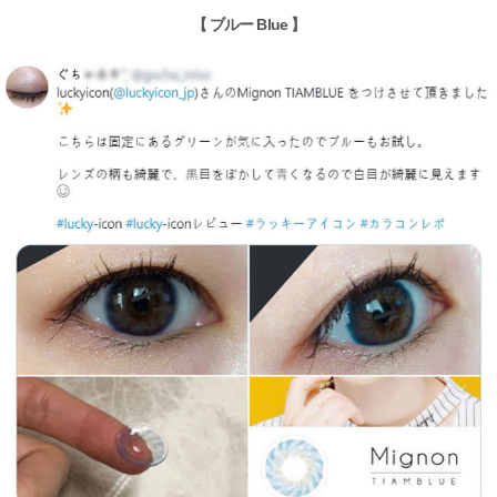
【 ブルー Blue 】