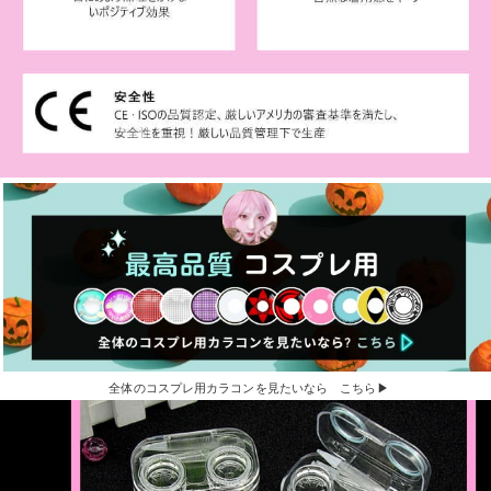
全体のコスプレ用カラコンを見たいなら こちら▶