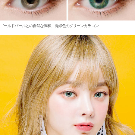
ゴールドパールとの自然な調和、青緑色のグリーンカラコン