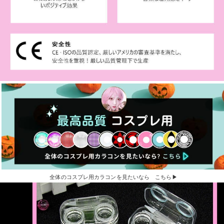
全体のコスプレ用カラコンを見たいなら こちら▶