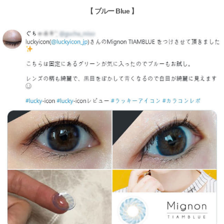
【 ブルー Blue 】