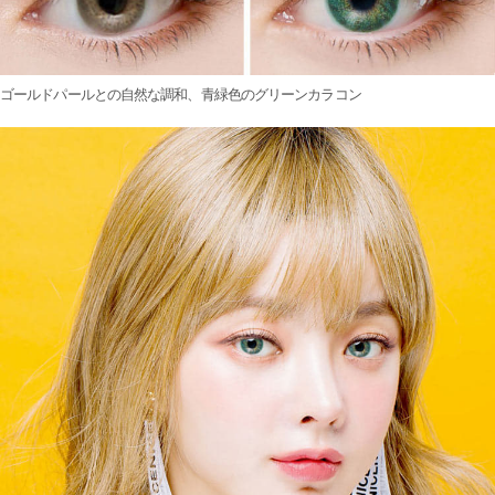
ゴールドパールとの自然な調和、青緑色のグリーンカラコン