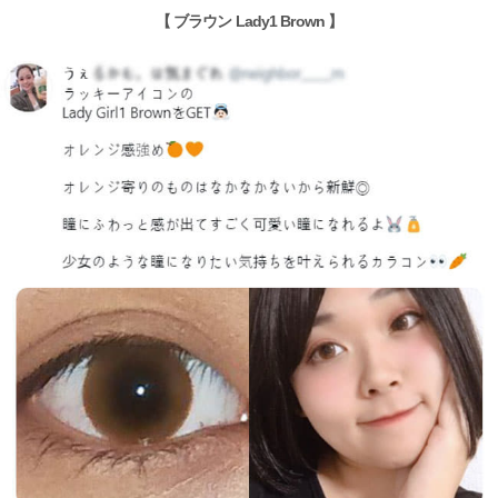
【 ブラウン Lady1 Brown 】