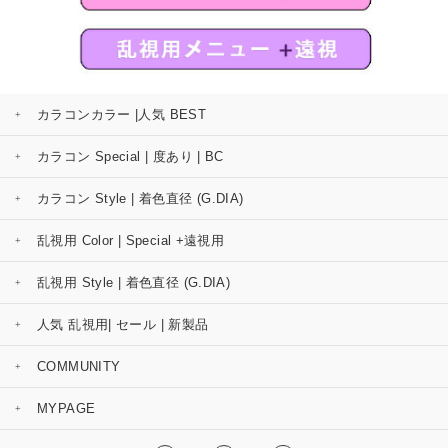
カラコンカラー |人気 BEST
カラコン Special | 度あり | BC
カラコン Style | 着色直径 (G.DIA)
乱視用 Color | Special +遠視用
乱視用 Style | 着色直径 (G.DIA)
人気 乱視用| セール | 新製品
COMMUNITY
MYPAGE