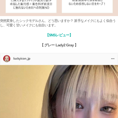
突然変身したシックモデルさん、どう思いますか？ 派手なメイクにもよく似合う
し、可愛く甘いメイクにも似合います。
【SNSレビュー】
【 グレー Lady2 Gray 】