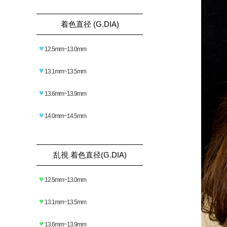
着色直径 (G.DIA)
♥
12.5mm~13.0mm
♥
13.1mm~13.5mm
♥
13.6mm~13.9mm
♥
14.0mm~14.5mm
乱視 着色直径(G.DIA)
♥
12.5mm~13.0mm
♥
13.1mm~13.5mm
♥
13.6mm~13.9mm