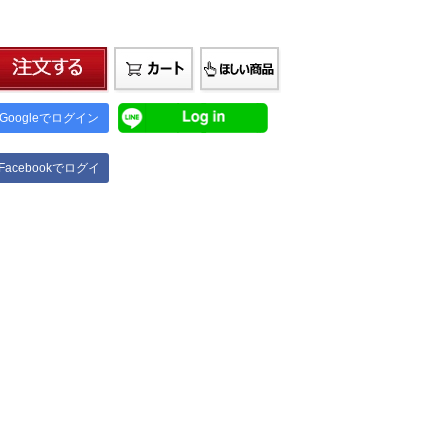
Googleでログイン
Facebookでログイ
ン