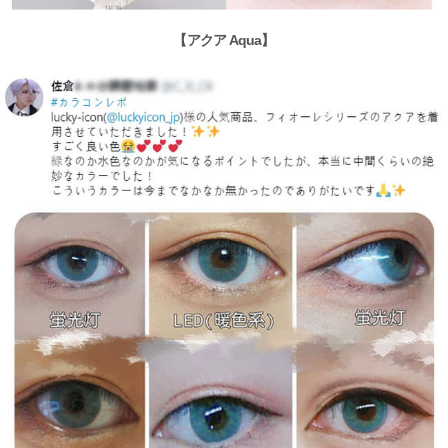
【アクア Aqua】