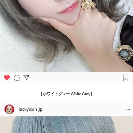
【ホワイトグレー White Gray】