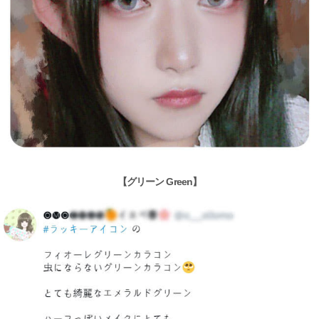
【グリーン Green】