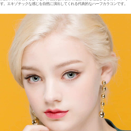
す。エキゾチックな感じを自然に演出してくれる代表的なハーフカラコンです。