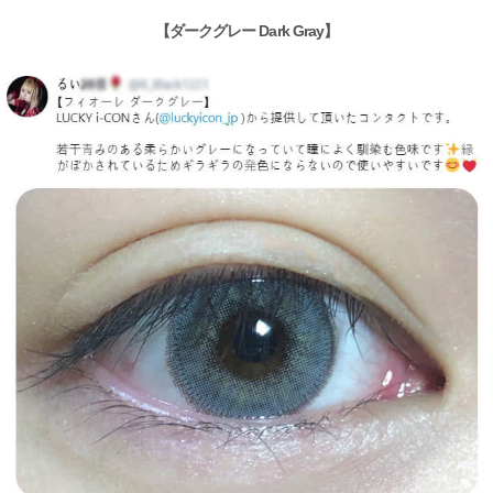
【ダークグレー Dark Gray】