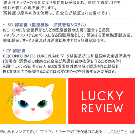
柄があるレンズですが、ブラウンカラーの安定感が魅力のある目元に見せてくれま