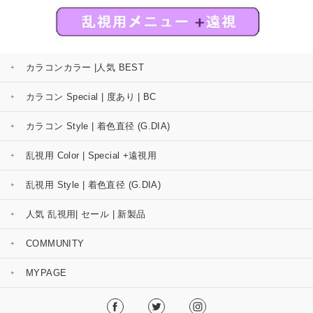
カラコンカラー |人気 BEST
カラコン Special | 度あり | BC
カラコン Style | 着色直径 (G.DIA)
乱視用 Color | Special +遠視用
乱視用 Style | 着色直径 (G.DIA)
人気 乱視用| セール | 新製品
COMMUNITY
MYPAGE