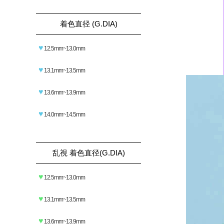
着色直径 (G.DIA)
♥
12.5mm~13.0mm
♥
13.1mm~13.5mm
♥
13.6mm~13.9mm
♥
14.0mm~14.5mm
乱視 着色直径(G.DIA)
♥
12.5mm~13.0mm
♥
13.1mm~13.5mm
♥
13.6mm~13.9mm