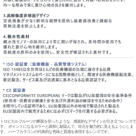
トロピカルフルーツの断面を切ったような、感覚的なデザインが引き立つレンズで
す。 ポイントになるカラーと調和し馴染んで、目元を魅力的に見えるようにしま
す。 ハーフカラコンの代表的な色味と質感を表現するレンズです。