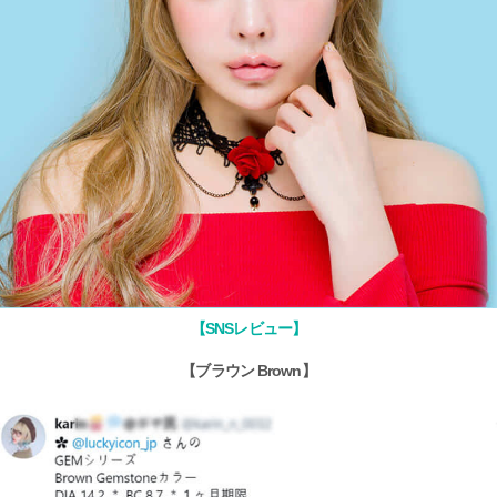
【SNSレビュー】
【ブラウン Brown】