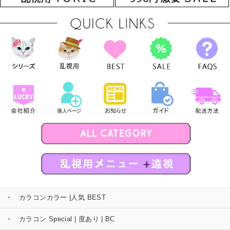
カラコンカラー |人気 BEST
カラコン Special | 度あり | BC