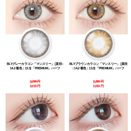
BLYグレーカラコン「マンスリー」 [直径 :
BLYブラウンカラコン「マンスリー」 [直径
14.2 着色：13.3] 「PREMIUM」ハーフ
: 14.2 着色：13.3] 「PREMIUM」ハーフ
2,290 円
2,290 円
2,015 円
2,015 円