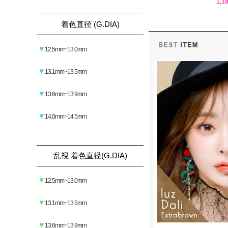
1,1
着色直径 (G.DIA)
♥
12.5mm~13.0mm
♥
13.1mm~13.5mm
♥
13.6mm~13.9mm
♥
14.0mm~14.5mm
乱視 着色直径(G.DIA)
♥
12.5mm~13.0mm
♥
13.1mm~13.5mm
♥
13.6mm~13.9mm