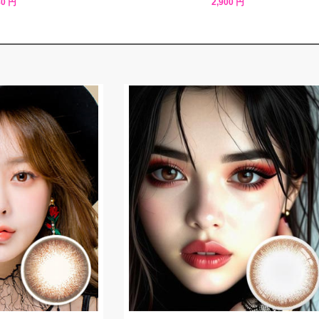
80 円
2,900 円