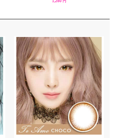
1,280 円