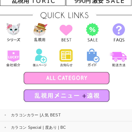
カラコンカラー |人気 BEST
カラコン Special | 度あり | BC