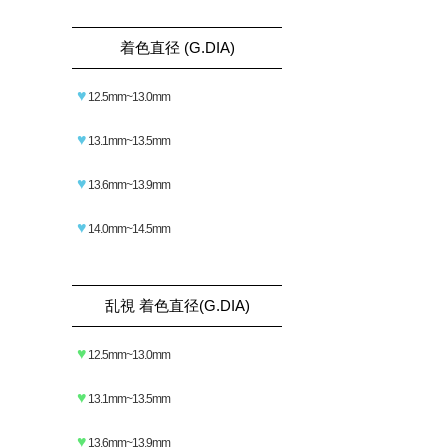
着色直径 (G.DIA)
♥
12.5mm~13.0mm
♥
13.1mm~13.5mm
♥
13.6mm~13.9mm
♥
14.0mm~14.5mm
乱視 着色直径(G.DIA)
♥
12.5mm~13.0mm
♥
13.1mm~13.5mm
♥
13.6mm~13.9mm