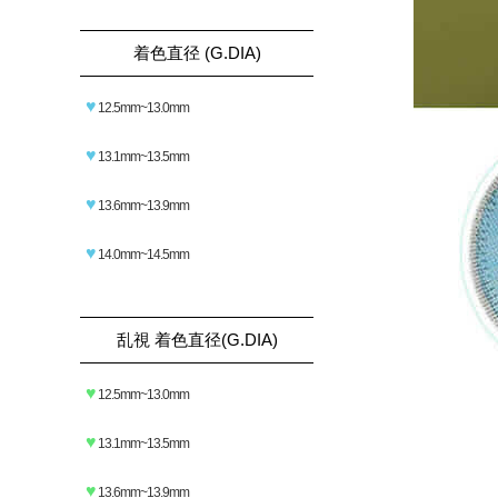
着色直径 (G.DIA)
♥
12.5mm~13.0mm
♥
13.1mm~13.5mm
♥
13.6mm~13.9mm
♥
14.0mm~14.5mm
乱視 着色直径(G.DIA)
♥
12.5mm~13.0mm
♥
13.1mm~13.5mm
♥
13.6mm~13.9mm