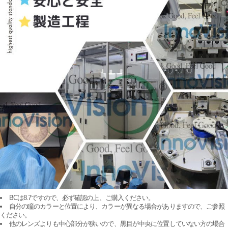
BCは8.7ですので、必ず確認の上、ご購入ください。
自分の瞳のカラーと位置により、カラーが異なる場合がありますので、ご参照
ください。
他のレンズよりも中心部分が狭いので、黒目が中央に位置していない方の場合