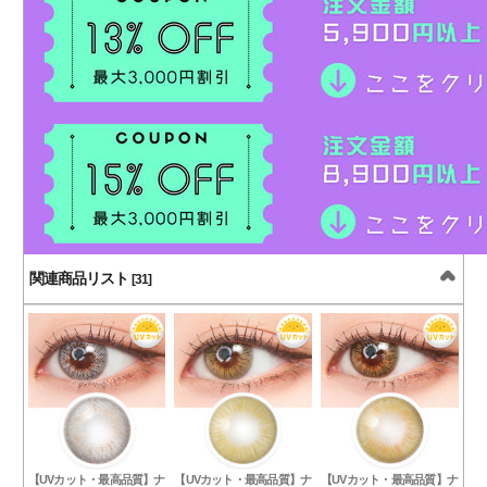
関連商品リスト
[31]
【UVカット・最高品質】ナ
【UVカット・最高品質】ナ
【UVカット・最高品質】ナ